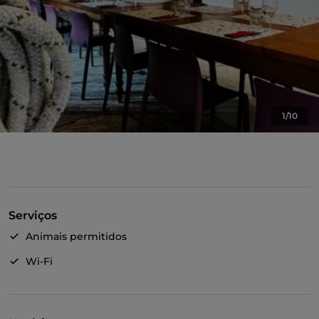
1/10
Serviços
Animais permitidos
Wi-Fi