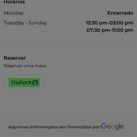
Horários
Monday
Encerrado
Tuesday - Sunday
12:30 pm-03:00 pm
07:30 pm-11:00 pm
Reservar
Reservar uma mesa
Algumas informações são fornecidas por: