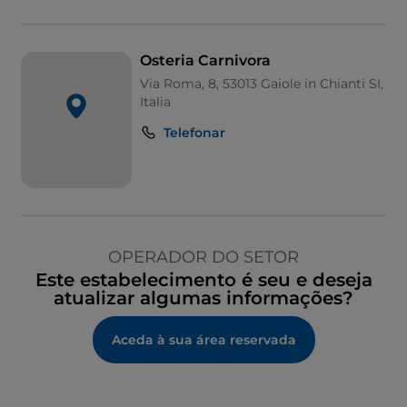
Osteria Carnivora
Via Roma, 8, 53013 Gaiole in Chianti SI,
Italia
Telefonar
OPERADOR DO SETOR
Este estabelecimento é seu e deseja
atualizar algumas informações?
Aceda à sua área reservada