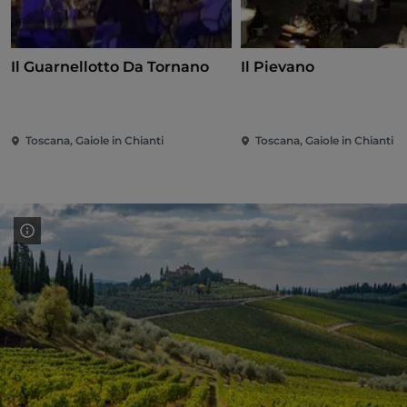
Il Guarnellotto Da Tornano
Il Pievano
Toscana, Gaiole in Chianti
Toscana, Gaiole in Chianti