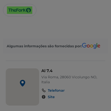
Algumas informações são fornecidas por:
Al 7.4
Via Roma, 28060 Vicolungo NO,
Italia
Telefonar
Site