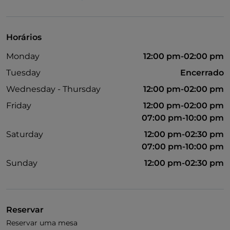
Animais permitidos
Cocktail
Horários
Menu infantil
Monday
12:00 pm-02:00 pm
Tuesday
Encerrado
Wednesday - Thursday
12:00 pm-02:00 pm
Friday
12:00 pm-02:00 pm
07:00 pm-10:00 pm
Saturday
12:00 pm-02:30 pm
07:00 pm-10:00 pm
Sunday
12:00 pm-02:30 pm
Reservar
Reservar uma mesa