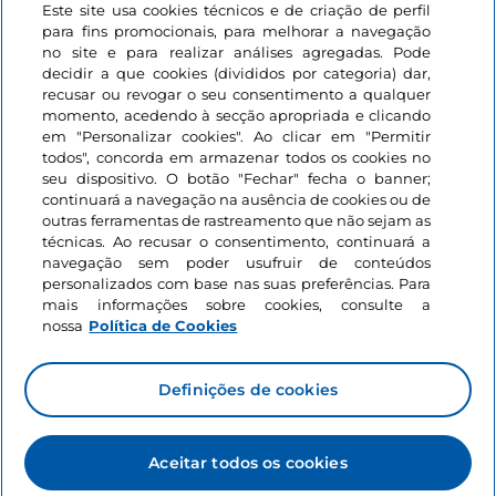
Este site usa cookies técnicos e de criação de perfil
Iniciar sessão
para fins promocionais, para melhorar a navegação
no site e para realizar análises agregadas. Pode
Mantenha-se em contacto
decidir a que cookies (divididos por categoria) dar,
recusar ou revogar o seu consentimento a qualquer
momento, acedendo à secção apropriada e clicando
em "Personalizar cookies". Ao clicar em "Permitir
todos", concorda em armazenar todos os cookies no
seu dispositivo. O botão "Fechar" fecha o banner;
continuará a navegação na ausência de cookies ou de
outras ferramentas de rastreamento que não sejam as
técnicas. Ao recusar o consentimento, continuará a
navegação sem poder usufruir de conteúdos
personalizados com base nas suas preferências. Para
mais informações sobre cookies, consulte a
nossa
Política de Cookies
Definições de cookies
Aceitar todos os cookies