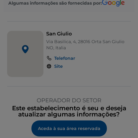
Algumas informações são fornecidas por:
San Giulio
Via Basilica, 4, 28016 Orta San Giulio
NO, Italia
Telefonar
Site
OPERADOR DO SETOR
Este estabelecimento é seu e deseja
atualizar algumas informações?
Aceda à sua área reservada