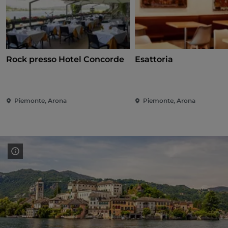
Rock presso Hotel Concorde
Esattoria
Piemonte, Arona
Piemonte, Arona