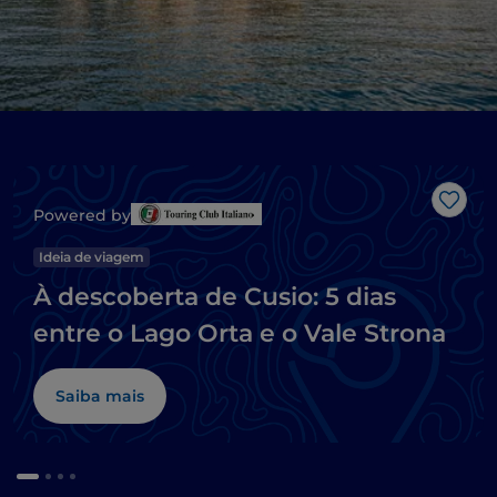
Gost
Powered by
Ideia de viagem
À descoberta de Cusio: 5 dias
entre o Lago Orta e o Vale Strona
Saiba mais