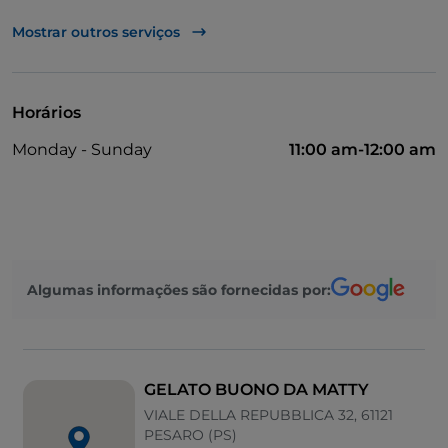
Visa
Mostrar outros serviços
Mesas de exterior
Mastercard
Horários
Monday - Sunday
11:00 am-12:00 am
Algumas informações são fornecidas por:
GELATO BUONO DA MATTY
VIALE DELLA REPUBBLICA 32, 61121
PESARO (PS)