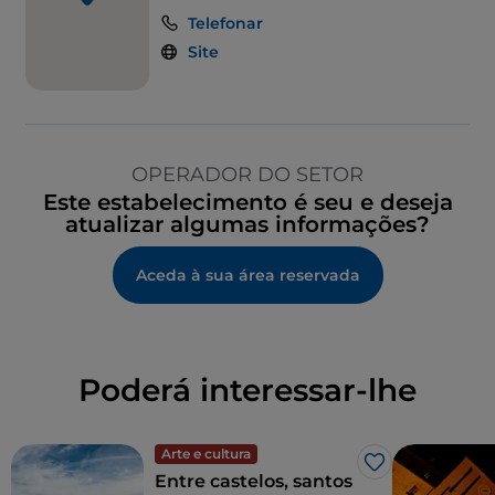
Telefonar
Site
OPERADOR DO SETOR
Este estabelecimento é seu e deseja
atualizar algumas informações?
Aceda à sua área reservada
Poderá interessar-lhe
Arte e cultura
Gosto
Entre castelos, santos