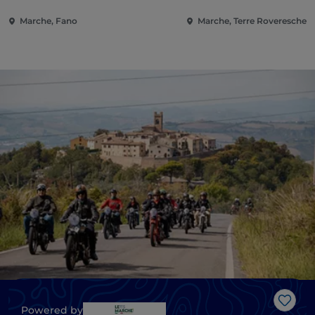
Marche, Fano
Marche, Terre Roveresche
Gost
Powered by