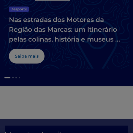
Desporto
Nas estradas dos Motores da
Região das Marcas: um itinerário
pelas colinas, história e museus da
motocicleta
Saiba mais