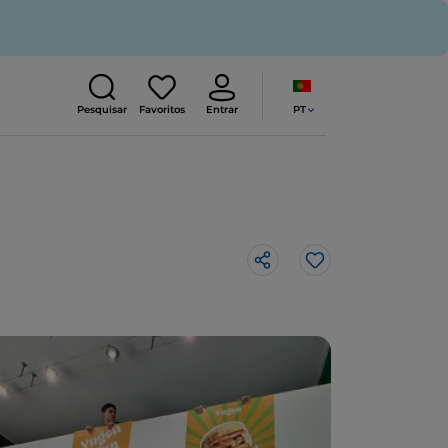
PT
Pesquisar
Favoritos
Entrar
Gosto