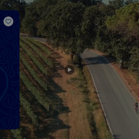
Gosto