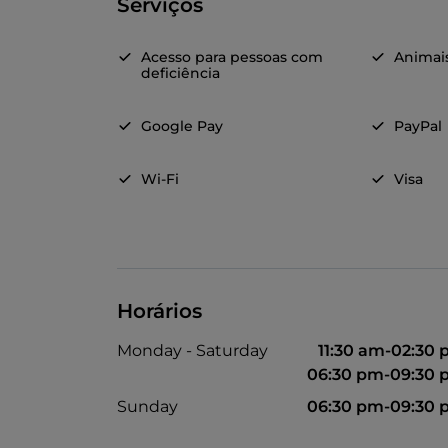
Serviços
Acesso para pessoas com
Animai
deficiência
Google Pay
PayPal
Wi-Fi
Visa
Horários
Monday - Saturday
11:30 am-02:30
06:30 pm-09:30
Sunday
06:30 pm-09:30