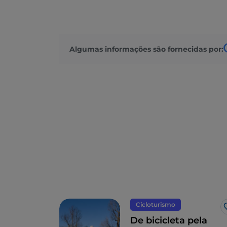
Algumas informações são fornecidas por:
Cicloturismo
De bicicleta pela