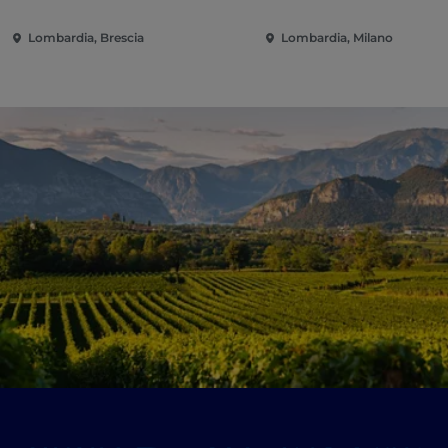
Lombardia, Brescia
Lombardia, Milano