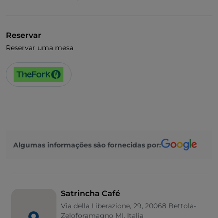
Reservar
Reservar uma mesa
Algumas informações são fornecidas por:
Satrincha Café
Via della Liberazione, 29, 20068 Bettola-
Zeloforamagno MI, Italia