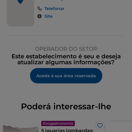
Telefonar
Site
OPERADOR DO SETOR
Este estabelecimento é seu e deseja
atualizar algumas informações?
Aceda à sua área reservada
Poderá interessar-lhe
Enogastronomia
Gosto
5 iguarias lombardas: