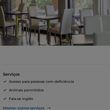
Serviços
Acesso para pessoas com deficiência
Animais permitidos
Fala-se inglês
Wi-Fi
Mostrar outros serviços