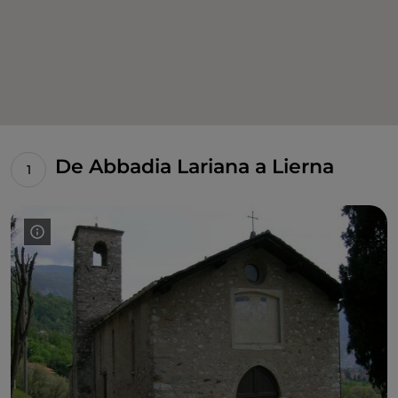
De Abbadia Lariana a Lierna