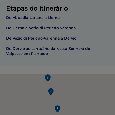
Etapas do itinerário
De Abbadia Lariana a Lierna
De Lierna a Vezio di Perledo-Varenna
De Vezio di Perledo-Varenna a Dervio
De Dervio ao santuário da Nossa Senhora de
Valpozzo em Piantedo