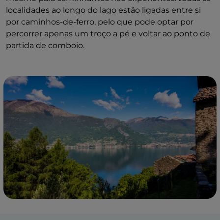
localidades ao longo do lago estão ligadas entre si
por caminhos-de-ferro, pelo que pode optar por
percorrer apenas um troço a pé e voltar ao ponto de
partida de comboio.