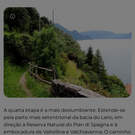
A quarta etapa é a mais deslumbrante. Estende-se
pela parte mais setentrional da bacia do Lario, em
direção à Reserva Natural do Pian di Spagna e à
embocadura de Valtellina e Valchiavenna. O caminho