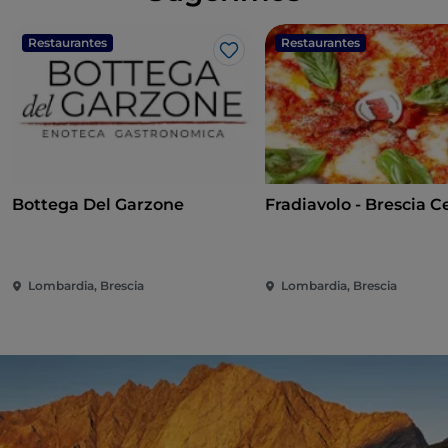
Restaurantes
Restaurantes
Gosto
Bottega Del Garzone
Fradiavolo - Brescia C
Lombardia, Brescia
Lombardia, Brescia