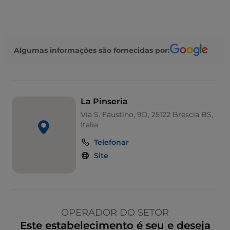
Algumas informações são fornecidas por:
La Pinseria
Via S. Faustino, 9D, 25122 Brescia BS,
Italia
Telefonar
Site
OPERADOR DO SETOR
Este estabelecimento é seu e deseja