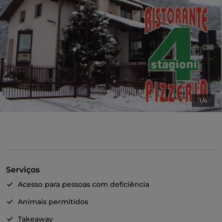
1/4
Serviços
Acesso para pessoas com deficiência
Animais permitidos
Takeaway