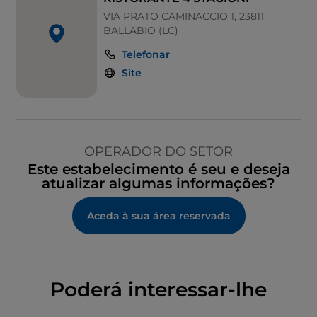
VIA PRATO CAMINACCIO 1, 23811
BALLABIO (LC)
Telefonar
Site
OPERADOR DO SETOR
Este estabelecimento é seu e deseja
atualizar algumas informações?
Aceda à sua área reservada
Poderá interessar-lhe