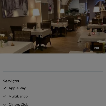
1/10
Serviços
Apple Pay
Multibanco
Diners Club