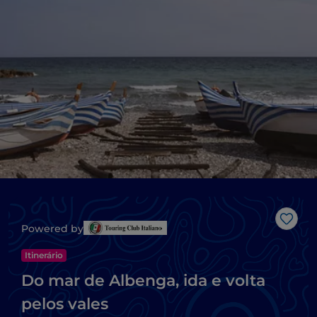
Gost
Powered by
Itinerário
Do mar de Albenga, ida e volta
pelos vales