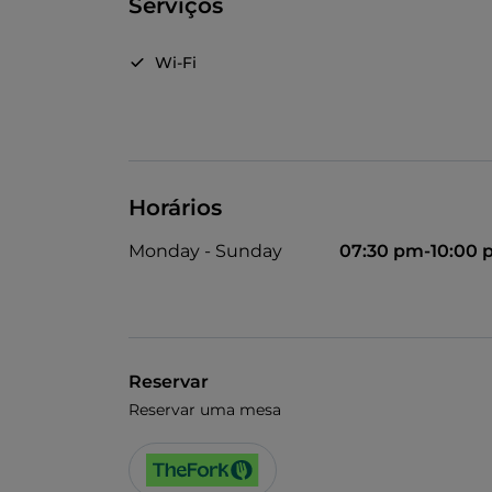
Serviços
Wi-Fi
Horários
Monday - Sunday
07:30 pm-10:00
Reservar
Reservar uma mesa