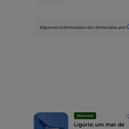
Algumas informações são fornecidas por:
Natureza
Ligúria: um mar de