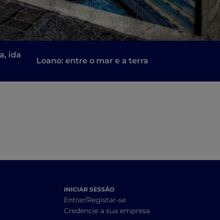
, ida
Loano: entre o mar e a terra
INICIAR SESSÃO
Entrar/Registar-se
Credencie a sua empresa