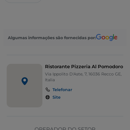
Algumas informações são fornecidas por:
Ristorante Pizzeria Al Pomodoro
Via Ippolito D'Aste, 7, 16036 Recco GE,
Italia
Telefonar
Site
OPERADOR DO SETOR