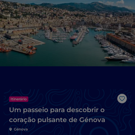
Itinerário
Gost
Um passeio para descobrir o
coração pulsante de Génova
Génova