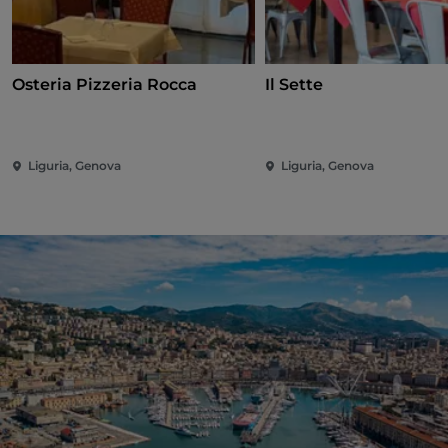
Osteria Pizzeria Rocca
Il Sette
Liguria, Genova
Liguria, Genova