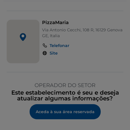
PizzaMaria
Via Antonio Cecchi, 108 R, 16129 Genova
GE, Italia
Telefonar
Site
OPERADOR DO SETOR
Este estabelecimento é seu e deseja
atualizar algumas informações?
Aceda à sua área reservada