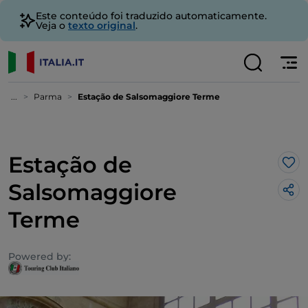
Este conteúdo foi traduzido automaticamente.
Veja o
texto original
.
...
Parma
Estação de Salsomaggiore Terme
Estação de
Gos
Salsomaggiore
Terme
Powered by: