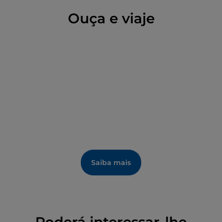
Ouça e viaje
Saiba mais