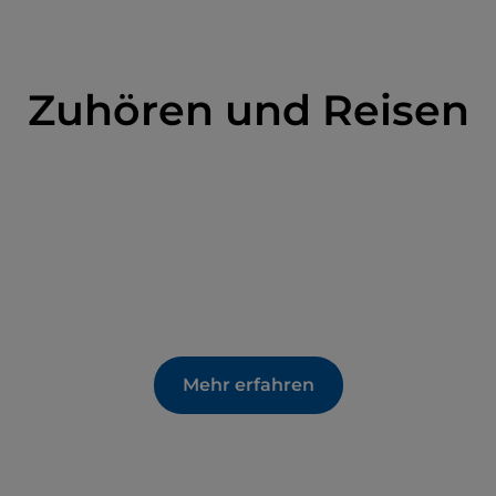
Zuhören und Reisen
Mehr erfahren