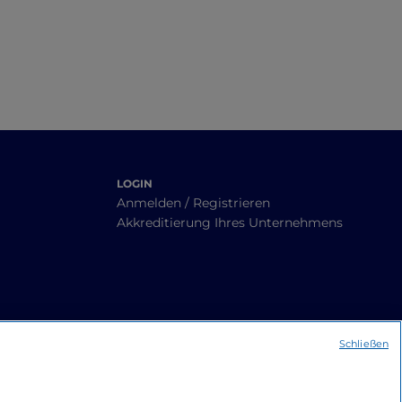
LOGIN
Anmelden / Registrieren
Akkreditierung Ihres Unternehmens
Schließen