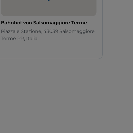
Bahnhof von Salsomaggiore Terme
Piazzale Stazione, 43039 Salsomaggiore
Terme PR, Italia