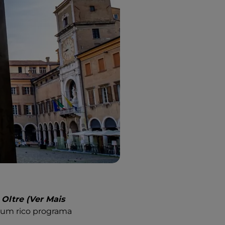
Oltre (Ver Mais
m um rico programa