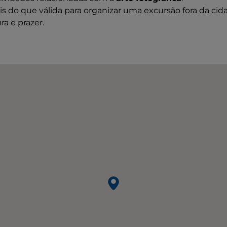
 do que válida para organizar uma excursão fora da cida
a e prazer.