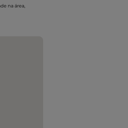
de na área,