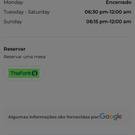
Monday
Encerrado
Tuesday - Saturday
06:30 pm-12:00 am
Sunday
06:15 pm-12:00 am
Reservar
Reservar uma mesa
Algumas informações são fornecidas por: