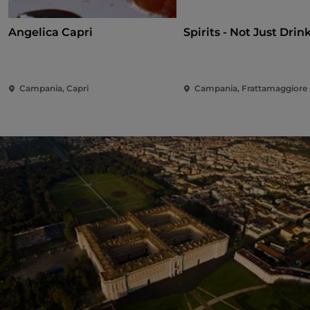
Angelica Capri
Spirits - Not Just Drin
Campania, Capri
Campania, Frattamaggiore