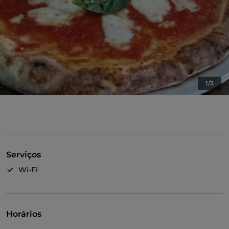
1/3
Serviços
Wi-Fi
Horários