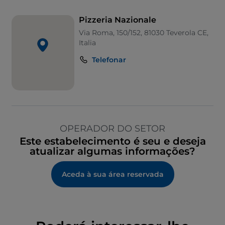
Pizzeria Nazionale
Via Roma, 150/152, 81030 Teverola CE,
Italia
Telefonar
OPERADOR DO SETOR
Este estabelecimento é seu e deseja
atualizar algumas informações?
Aceda à sua área reservada