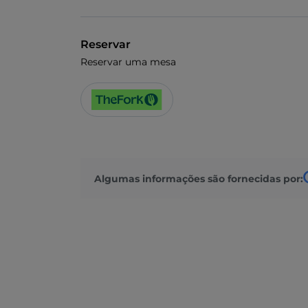
Reservar
Reservar uma mesa
Algumas informações são fornecidas por: