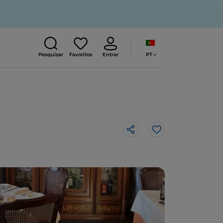
PT
Pesquisar
Favoritos
Entrar
Gosto