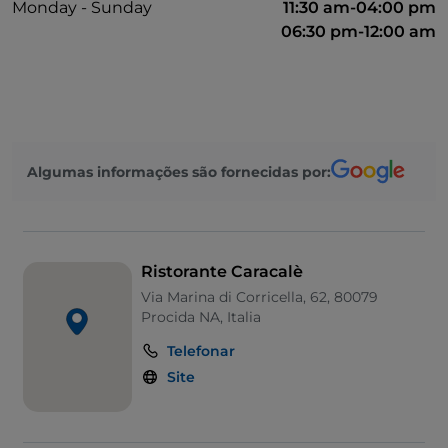
Monday - Sunday
11:30 am-04:00 pm
06:30 pm-12:00 am
Algumas informações são fornecidas por:
Ristorante Caracalè
Via Marina di Corricella, 62, 80079
Procida NA, Italia
Telefonar
Site