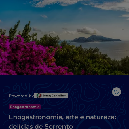
Gost
Powered by
Enogastronomia
Enogastronomia, arte e natureza:
delícias de Sorrento