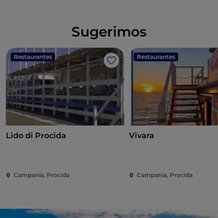
Sugerimos
Restaurantes
Restaurantes
Gosto
Lido di Procida
Vivara
Campania, Procida
Campania, Procida