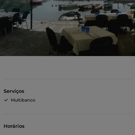
Serviços
Multibanco
Horários