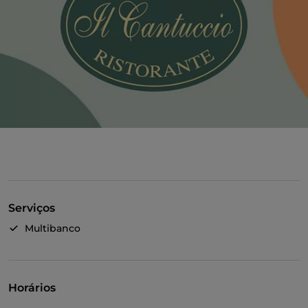
Serviços
Multibanco
Horários