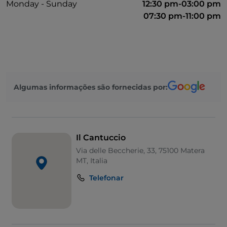
Monday - Sunday
12:30 pm-03:00 pm
07:30 pm-11:00 pm
Algumas informações são fornecidas por:
Il Cantuccio
Via delle Beccherie, 33, 75100 Matera
MT, Italia
Telefonar