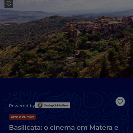
Gost
Powered by
Arte e cultura
Basilicata: o cinema em Matera e