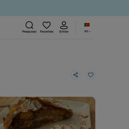
PT
Pesquisar
Favoritos
Entrar
Gosto