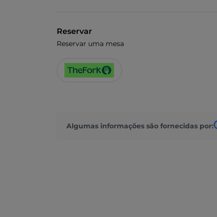
Reservar
Reservar uma mesa
Algumas informações são fornecidas por: