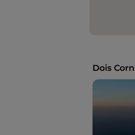
Dois Corni