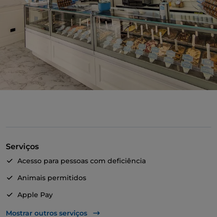
Serviços
Acesso para pessoas com deficiência
Animais permitidos
Apple Pay
Takeaway
Mostrar outros serviços