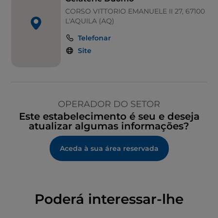
CORSO VITTORIO EMANUELE II 27, 67100
L'AQUILA (AQ)
Telefonar
Site
OPERADOR DO SETOR
Este estabelecimento é seu e deseja
atualizar algumas informações?
Aceda à sua área reservada
Poderá interessar-lhe