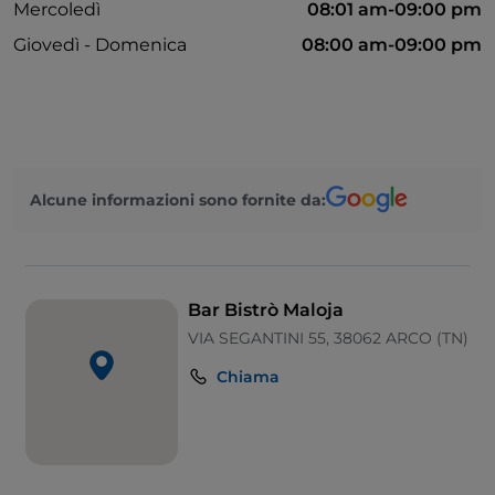
Mercoledì
08:01 am-09:00 pm
Giovedì - Domenica
08:00 am-09:00 pm
Alcune informazioni sono fornite da:
Bar Bistrò Maloja
VIA SEGANTINI 55, 38062 ARCO (TN)
Chiama