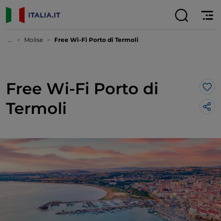
...
Molise
Free Wi-Fi Porto di Termoli
Free Wi-Fi Porto di
Lik
Termoli