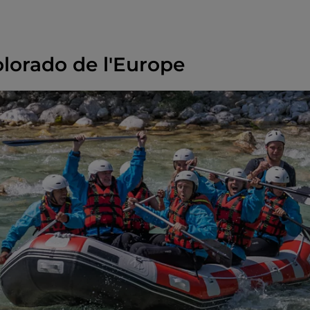
olorado de l'Europe