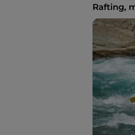
Rafting, 