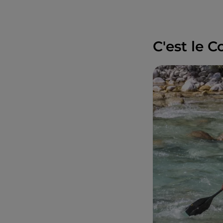
C'est le C