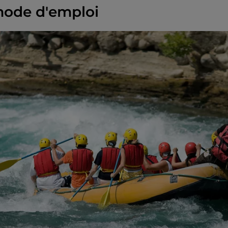
mode d'emploi