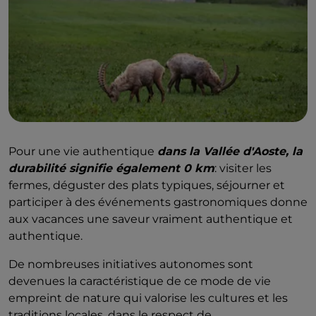
Pour une vie authentique
dans la Vallée d'Aoste, la
durabilité signifie également 0 km
: visiter les
fermes, déguster des plats typiques, séjourner et
participer à des événements gastronomiques donne
aux vacances une saveur vraiment authentique et
authentique.
De nombreuses initiatives autonomes sont
devenues la caractéristique de ce mode de vie
empreint de nature qui valorise les cultures et les
traditions locales, dans le respect de