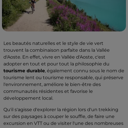
Les beautés naturelles et le style de vie vert
trouvent la combinaison parfaite dans la Vallée
d'Aoste. En effet, vivre en Vallée d'Aoste, c'est
adopter en tout et pour tout la philosophie du
tourisme durable
, également connu sous le nom de
tourisme lent ou tourisme responsable, qui préserve
l'environnement, améliore le bien-être des
communautés résidentes et favorise le
développement local.
Qu'il s'agisse d'explorer la région lors d'un trekking
sur des paysages à couper le souffle, de faire une
excursion en VTT ou de visiter l'une des nombreuses