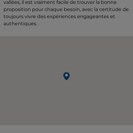
vallées, il est vraiment facile de trouver la bonne
proposition pour chaque besoin, avec la certitude de
toujours vivre des expériences engageantes et
authentiques.