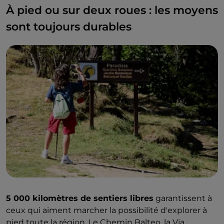
À pied ou sur deux roues : les moyens
sont toujours durables
5 000 kilomètres de sentiers libres
garantissent à
ceux qui aiment marcher la possibilité d'explorer à
pied toute la région. Le Chemin Balteo, la Via