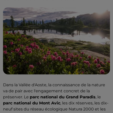
Dans la Vallée d'Aoste, la connaissance de la nature
va de pair avec l'engagement concret de la
préserver. Le
parc national du Grand Paradis
, le
parc national du Mont Avic
, les dix réserves, les dix-
neuf sites du réseau écologique Natura 2000 et les