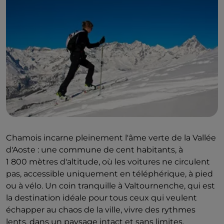
Chamois incarne pleinement l'âme verte de la Vallée
d'Aoste : une commune de cent habitants, à
1 800 mètres d'altitude, où les voitures ne circulent
pas, accessible uniquement en téléphérique, à pied
ou à vélo. Un coin tranquille à Valtournenche, qui est
la destination idéale pour tous ceux qui veulent
échapper au chaos de la ville, vivre des rythmes
lents, dans un paysage intact et sans limites.