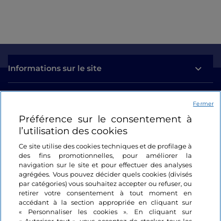
Informations sur le site
Liens utiles
Fermer
Préférence sur le consentement à
Se connecter
l’utilisation des cookies
Suivez-nous
Ce site utilise des cookies techniques et de profilage à
des fins promotionnelles, pour améliorer la
navigation sur le site et pour effectuer des analyses
agrégées. Vous pouvez décider quels cookies (divisés
par catégories) vous souhaitez accepter ou refuser, ou
retirer votre consentement à tout moment en
accédant à la section appropriée en cliquant sur
« Personnaliser les cookies ». En cliquant sur