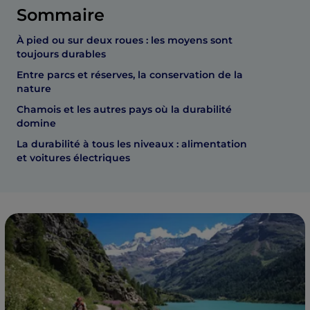
Sommaire
À pied ou sur deux roues : les moyens sont
toujours durables
Entre parcs et réserves, la conservation de la
nature
Chamois et les autres pays où la durabilité
domine
La durabilité à tous les niveaux : alimentation
et voitures électriques