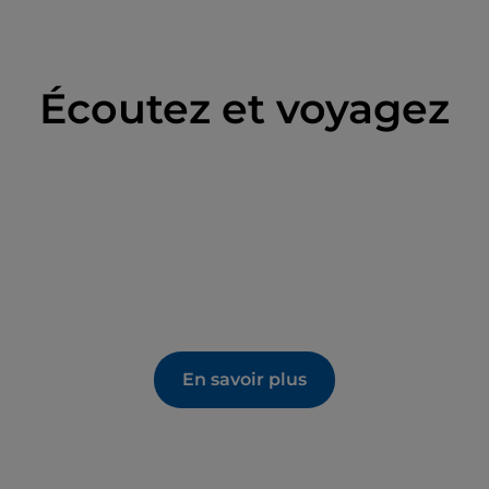
Écoutez et voyagez
En savoir plus