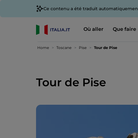
Ce contenu a été traduit automatiquement
Où aller
Que faire
Home
Toscane
Pise
Tour de Pise
Tour de Pise