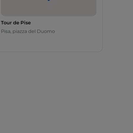
Tour de Pise
Pisa, piazza del Duomo