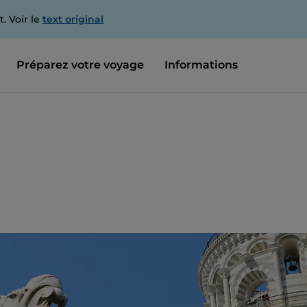
. Voir le
text original
Préparez votre voyage
Informations