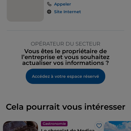
Appeler
Site Internet
OPÉRATEUR DU SECTEUR
Vous êtes le propriétaire de
l’entreprise et vous souhaitez
actualiser vos informations ?
Accédez à votre espace réservé
Cela pourrait vous intéresser
Gastronomie
J’aime
Le chocolat de Modica