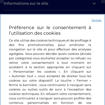
Informations sur le site
Liens utiles
Fermer
Préférence sur le consentement à
Se connecter
l’utilisation des cookies
Suivez-nous
Ce site utilise des cookies techniques et de profilage à
des fins promotionnelles, pour améliorer la
navigation sur le site et pour effectuer des analyses
agrégées. Vous pouvez décider quels cookies (divisés
par catégories) vous souhaitez accepter ou refuser, ou
retirer votre consentement à tout moment en
accédant à la section appropriée en cliquant sur
« Personnaliser les cookies ». En cliquant sur
« Autoriser tout », vous acceptez de stocker tous les
cookies sur votre dispositif. La touche « Fermer »
ferme la bannière ; vous continuerez à naviguer sans
cookies ou autres outils de suivi à l’exception des
cookies techniques. En refusant votre consentement,
vous continuerez à naviguer sans pouvoir profiter des
contenus personnalisés en fonction de vos