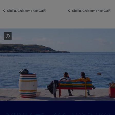
Sicilia, Chiaramonte Gulfi
Sicilia, Chiaramonte Gulfi