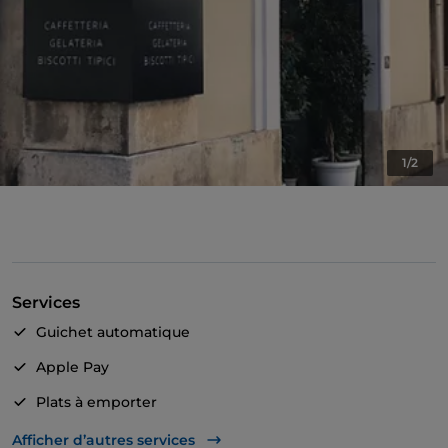
1/2
Services
Guichet automatique
Apple Pay
Plats à emporter
Google Pay
Afficher d’autres services