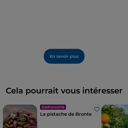
En savoir plus
Cela pourrait vous intéresser
Gastronomie
J’aime
La pistache de Bronte