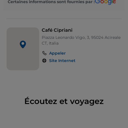
Certaines informations sont fournies par :
Café Cipriani
Piazza Leonardo Vigo, 3, 95024 Acireale
CT, Italia
Appeler
Site Internet
Écoutez et voyagez