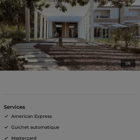
1/6
Services
American Express
Guichet automatique
Mastercard