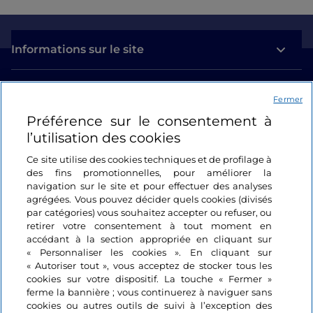
Informations sur le site
Liens utiles
Fermer
Préférence sur le consentement à
Se connecter
l’utilisation des cookies
Suivez-nous
Ce site utilise des cookies techniques et de profilage à
des fins promotionnelles, pour améliorer la
navigation sur le site et pour effectuer des analyses
agrégées. Vous pouvez décider quels cookies (divisés
par catégories) vous souhaitez accepter ou refuser, ou
retirer votre consentement à tout moment en
accédant à la section appropriée en cliquant sur
« Personnaliser les cookies ». En cliquant sur
« Autoriser tout », vous acceptez de stocker tous les
cookies sur votre dispositif. La touche « Fermer »
ferme la bannière ; vous continuerez à naviguer sans
cookies ou autres outils de suivi à l’exception des