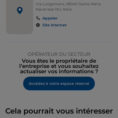
Via Lungomare, 08040 Santa Maria
Navarrese NU, Italia
Appeler
Site Internet
OPÉRATEUR DU SECTEUR
Vous êtes le propriétaire de
l’entreprise et vous souhaitez
actualiser vos informations ?
Accédez à votre espace réservé
Cela pourrait vous intéresser