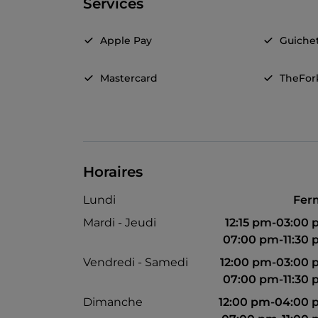
Services
Apple Pay
Guiche
Mastercard
TheFor
Horaires
Lundi
Fer
Mardi - Jeudi
12:15 pm-03:00
07:00 pm-11:30
Vendredi - Samedi
12:00 pm-03:00
07:00 pm-11:30
Dimanche
12:00 pm-04:00