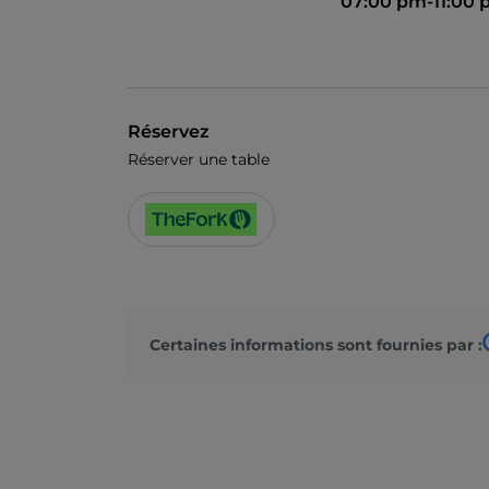
07:00 pm-11:00
Réservez
Réserver une table
Certaines informations sont fournies par :