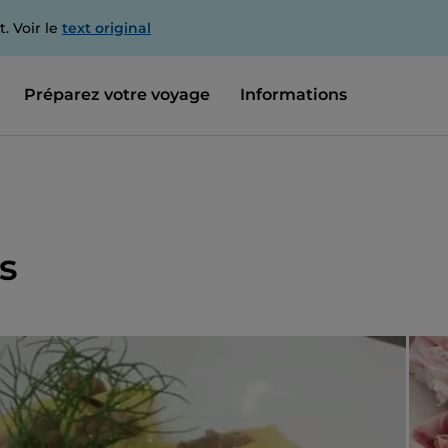
. Voir le
text original
Préparez votre voyage
Informations
s