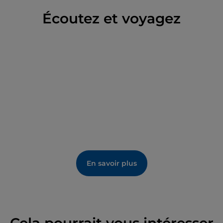
Écoutez et voyagez
En savoir plus