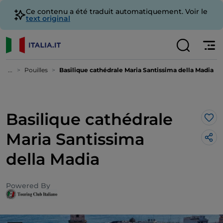
Ce contenu a été traduit automatiquement. Voir le
text original
...
Pouilles
Basilique cathédrale Maria Santissima della Madia
Basilique cathédrale
J’a
Maria Santissima
della Madia
Powered By