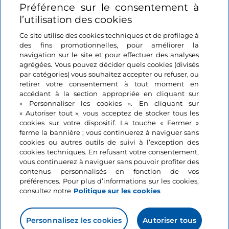
Préférence sur le consentement à
Se connecter
l’utilisation des cookies
Suivez-nous
Ce site utilise des cookies techniques et de profilage à
des fins promotionnelles, pour améliorer la
navigation sur le site et pour effectuer des analyses
agrégées. Vous pouvez décider quels cookies (divisés
par catégories) vous souhaitez accepter ou refuser, ou
retirer votre consentement à tout moment en
accédant à la section appropriée en cliquant sur
« Personnaliser les cookies ». En cliquant sur
« Autoriser tout », vous acceptez de stocker tous les
cookies sur votre dispositif. La touche « Fermer »
ferme la bannière ; vous continuerez à naviguer sans
cookies ou autres outils de suivi à l’exception des
cookies techniques. En refusant votre consentement,
vous continuerez à naviguer sans pouvoir profiter des
contenus personnalisés en fonction de vos
préférences. Pour plus d’informations sur les cookies,
consultez notre
Politique sur les cookies
Personnalisez les cookies
Autoriser tous