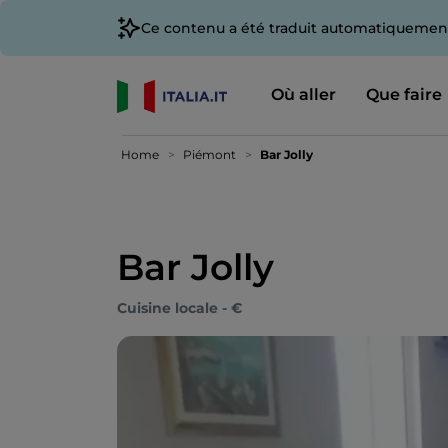
Ce contenu a été traduit automatiquement
Où aller
Que faire
Home
Piémont
Bar Jolly
Bar Jolly
Cuisine locale - €