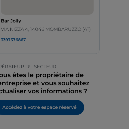
Bar Jolly
VIA NIZZA 4, 14046 MOMBARUZZO (AT)
3397376867
PÉRATEUR DU SECTEUR
ous êtes le propriétaire de
’entreprise et vous souhaitez
ctualiser vos informations ?
Accédez à votre espace réservé