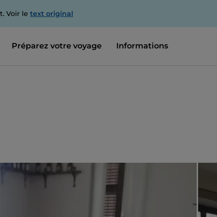
. Voir le
text original
Préparez votre voyage
Informations