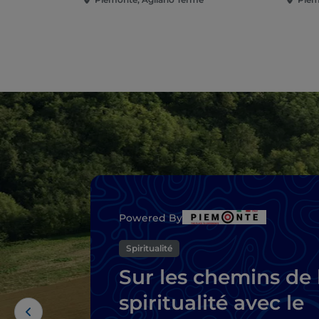
Powered By
Spiritualité
Sur les chemins de 
spiritualité avec le