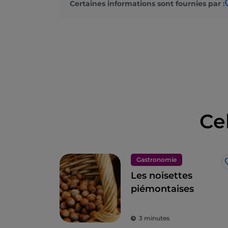
Certaines informations sont fournies par :
Ce
Gastronomie
Les noisettes
piémontaises
3 minutes