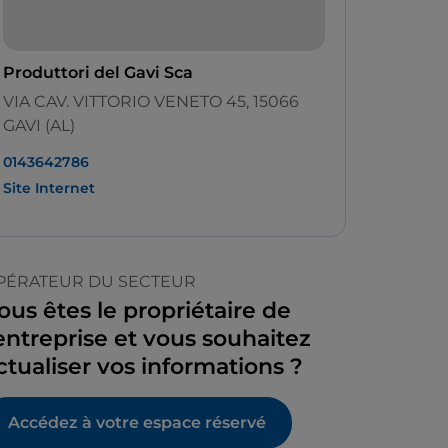
Produttori del Gavi Sca
VIA CAV. VITTORIO VENETO 45, 15066
GAVI (AL)
0143642786
Site Internet
PÉRATEUR DU SECTEUR
ous êtes le propriétaire de
’entreprise et vous souhaitez
ctualiser vos informations ?
Accédez à votre espace réservé