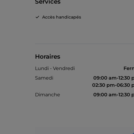
Services
Accès handicapés
Horaires
Lundi - Vendredi
Fer
Samedi
09:00 am-12:30
02:30 pm-06:30
Dimanche
09:00 am-12:30