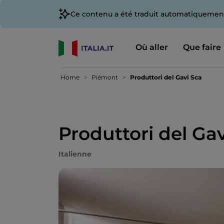
Ce contenu a été traduit automatiquement
Où aller
Que faire
Home
Piémont
Produttori del Gavi Sca
Produttori del Ga
Italienne