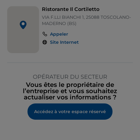
Ristorante Il Cortiletto
VIA F.LLI BIANCHI 1, 25088 TOSCOLANO-
MADERNO (BS)
Appeler
Site Internet
OPÉRATEUR DU SECTEUR
Vous êtes le propriétaire de
l’entreprise et vous souhaitez
actualiser vos informations ?
Accédez à votre espace réservé