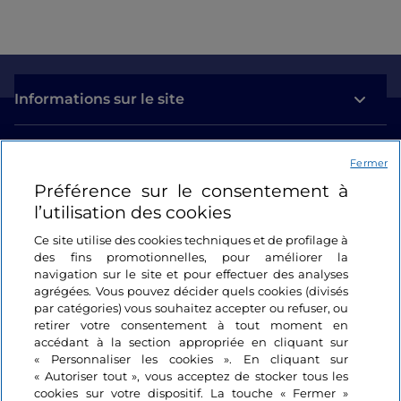
Informations sur le site
Liens utiles
Fermer
Préférence sur le consentement à
Se connecter
l’utilisation des cookies
Suivez-nous
Ce site utilise des cookies techniques et de profilage à
des fins promotionnelles, pour améliorer la
navigation sur le site et pour effectuer des analyses
agrégées. Vous pouvez décider quels cookies (divisés
par catégories) vous souhaitez accepter ou refuser, ou
retirer votre consentement à tout moment en
accédant à la section appropriée en cliquant sur
« Personnaliser les cookies ». En cliquant sur
« Autoriser tout », vous acceptez de stocker tous les
cookies sur votre dispositif. La touche « Fermer »