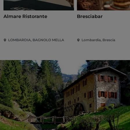
Almare Ristorante
Bresciabar
LOMBARDIA, BAGNOLO MELLA
Lombardia, Brescia