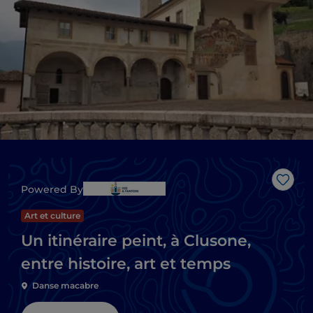
J’aim
Powered By
Art et culture
Un itinéraire peint, à Clusone,
entre histoire, art et temps
Danse macabre