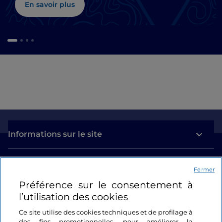
En savoir plus
Informations sur le site
Liens utiles
Fermer
Préférence sur le consentement à
Se connecter
l’utilisation des cookies
Suivez-nous
Ce site utilise des cookies techniques et de profilage à
des fins promotionnelles, pour améliorer la