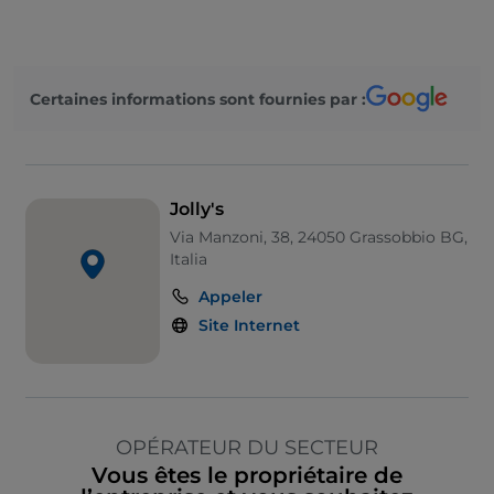
Certaines informations sont fournies par :
Jolly's
Via Manzoni, 38, 24050 Grassobbio BG,
Italia
Appeler
Site Internet
OPÉRATEUR DU SECTEUR
Vous êtes le propriétaire de