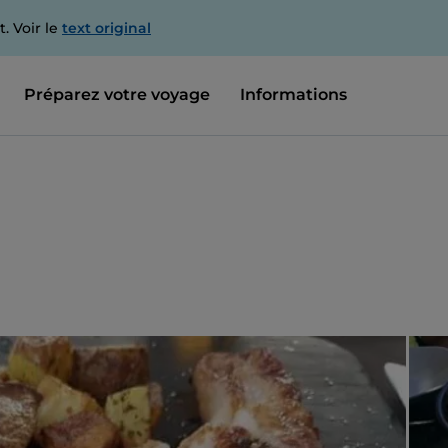
. Voir le
text original
Préparez votre voyage
Informations