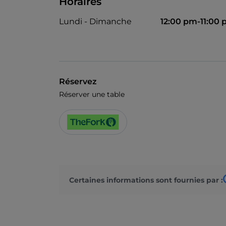
Horaires
Lundi - Dimanche
12:00 pm-11:00
Réservez
Réserver une table
Certaines informations sont fournies par :