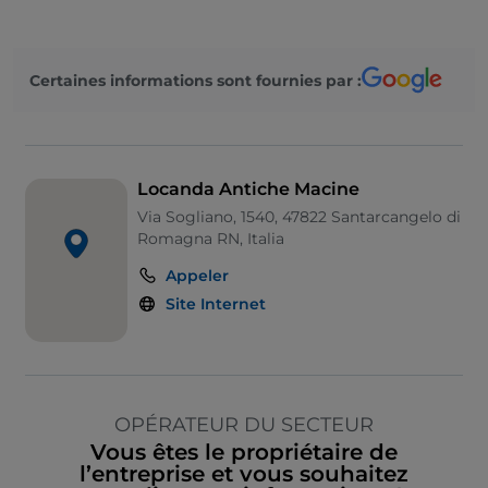
Certaines informations sont fournies par :
Locanda Antiche Macine
Via Sogliano, 1540, 47822 Santarcangelo di
Romagna RN, Italia
Appeler
Site Internet
OPÉRATEUR DU SECTEUR
Vous êtes le propriétaire de
l’entreprise et vous souhaitez