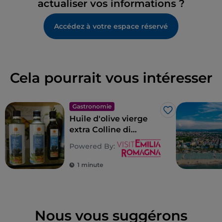
actualiser vos informations ?
Accédez à votre espace réservé
Cela pourrait vous intéresser
Gastronomie
J’aime
Huile d'olive vierge
extra Colline di
Romagna AOP
Powered By:
1 minute
Nous vous suggérons