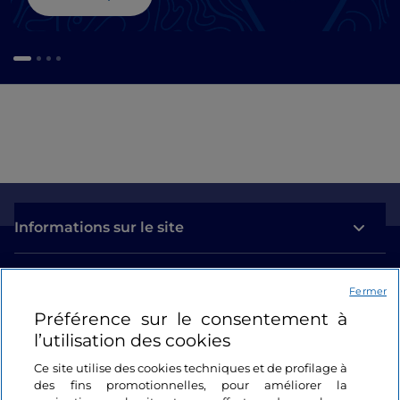
Informations sur le site
Liens utiles
Fermer
Préférence sur le consentement à
Se connecter
l’utilisation des cookies
Suivez-nous
Ce site utilise des cookies techniques et de profilage à
des fins promotionnelles, pour améliorer la