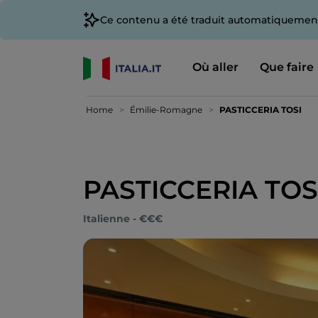
Ce contenu a été traduit automatiquement
Où aller
Que faire
Home
Émilie-Romagne
PASTICCERIA TOSI
PASTICCERIA TOS
Italienne - €€€