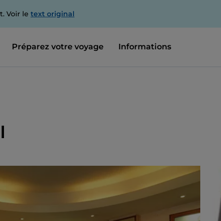
. Voir le
text original
Préparez votre voyage
Informations
I