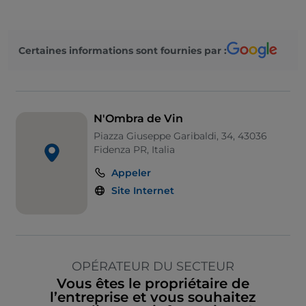
Certaines informations sont fournies par :
N'Ombra de Vin
Piazza Giuseppe Garibaldi, 34, 43036
Fidenza PR, Italia
Appeler
Site Internet
OPÉRATEUR DU SECTEUR
Vous êtes le propriétaire de
l’entreprise et vous souhaitez