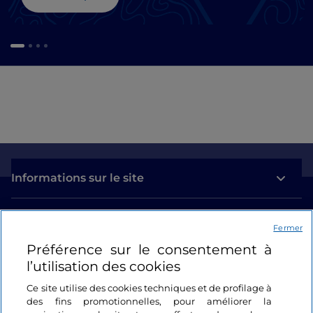
Informations sur le site
Liens utiles
Fermer
Préférence sur le consentement à
Se connecter
l’utilisation des cookies
Suivez-nous
Ce site utilise des cookies techniques et de profilage à
des fins promotionnelles, pour améliorer la