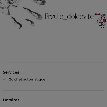
Services
Guichet automatique
Horaires