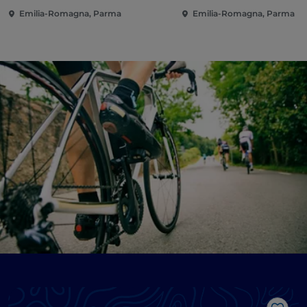
Emilia-Romagna, Parma
Emilia-Romagna, Parma