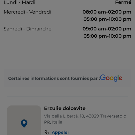
Lundi - Mardi
Fermé
Mercredi - Vendredi
08:00 am-02:00 pm
05:00 pm-10:00 pm
Samedi - Dimanche
09:00 am-02:00 pm
05:00 pm-10:00 pm
Certaines informations sont fournies par :
Erzulie dolcevite
Via della Libertà, 18, 43029 Traversetolo
PR, Italia
Appeler