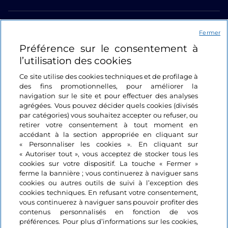
Liens utiles
Fermer
Préférence sur le consentement à
Se connecter
l’utilisation des cookies
Suivez-nous
Ce site utilise des cookies techniques et de profilage à
des fins promotionnelles, pour améliorer la
navigation sur le site et pour effectuer des analyses
agrégées. Vous pouvez décider quels cookies (divisés
par catégories) vous souhaitez accepter ou refuser, ou
retirer votre consentement à tout moment en
accédant à la section appropriée en cliquant sur
« Personnaliser les cookies ». En cliquant sur
« Autoriser tout », vous acceptez de stocker tous les
cookies sur votre dispositif. La touche « Fermer »
ferme la bannière ; vous continuerez à naviguer sans
cookies ou autres outils de suivi à l’exception des
cookies techniques. En refusant votre consentement,
vous continuerez à naviguer sans pouvoir profiter des
contenus personnalisés en fonction de vos
préférences. Pour plus d’informations sur les cookies,