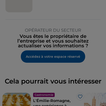
OPÉRATEUR DU SECTEUR
Vous êtes le propriétaire de
l’entreprise et vous souhaitez
actualiser vos informations ?
Accédez à votre espace réservé
Cela pourrait vous intéresser
Gastronomie
J’aime
L'Émilie-Romagne,
une expérience à