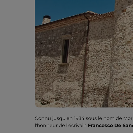
Connu jusqu'en 1934 sous le nom de Morra 
l'honneur de l'écrivain
Francesco De Sanc