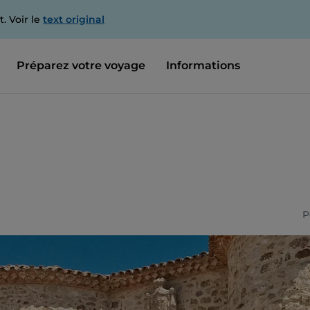
. Voir le
text original
Préparez votre voyage
Informations
P