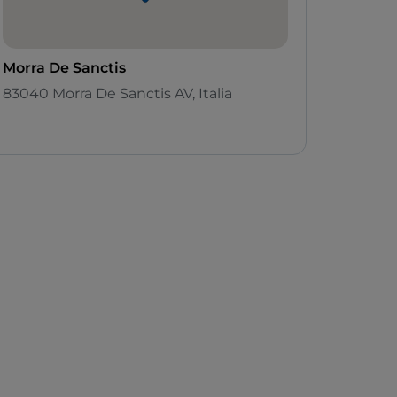
Morra De Sanctis
83040 Morra De Sanctis AV, Italia