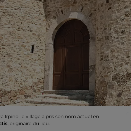
Irpino, le village a pris son nom actuel en
tis
, originaire du lieu.