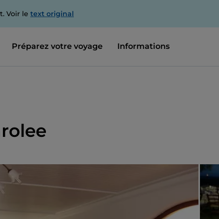
. Voir le
text original
Préparez votre voyage
Informations
rolee