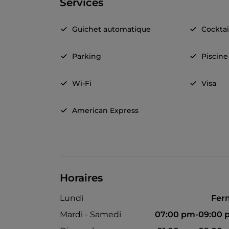
Services
Guichet automatique
Cocktai
Parking
Piscine
Wi-Fi
Visa
American Express
Horaires
Lundi
Fer
Mardi - Samedi
07:00 pm-09:00 