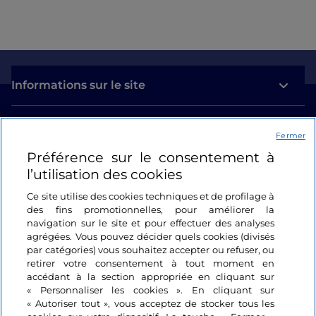
Informations sur le site
Liens utiles
Fermer
Préférence sur le consentement à
Se connecter
l’utilisation des cookies
Suivez-nous
Ce site utilise des cookies techniques et de profilage à
des fins promotionnelles, pour améliorer la
navigation sur le site et pour effectuer des analyses
agrégées. Vous pouvez décider quels cookies (divisés
par catégories) vous souhaitez accepter ou refuser, ou
retirer votre consentement à tout moment en
accédant à la section appropriée en cliquant sur
« Personnaliser les cookies ». En cliquant sur
« Autoriser tout », vous acceptez de stocker tous les