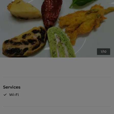
1/10
Services
Wi-Fi