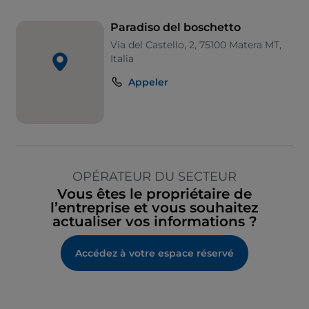
Paradiso del boschetto
Via del Castello, 2, 75100 Matera MT,
Italia
Appeler
OPÉRATEUR DU SECTEUR
Vous êtes le propriétaire de
l’entreprise et vous souhaitez
actualiser vos informations ?
Accédez à votre espace réservé