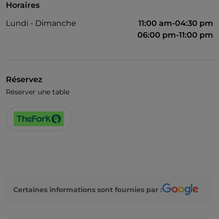
Horaires
Lundi - Dimanche
11:00 am-04:30 pm
06:00 pm-11:00 pm
Réservez
Réserver une table
Certaines informations sont fournies par :