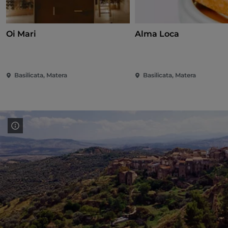
Oi Mari
Alma Loca
Basilicata, Matera
Basilicata, Matera