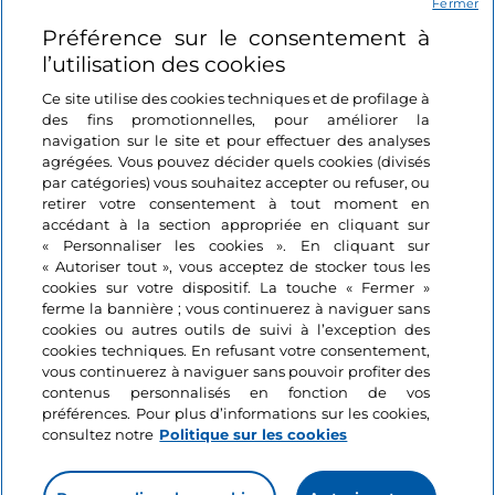
Fermer
Préférence sur le consentement à
Se connecter
l’utilisation des cookies
Suivez-nous
Ce site utilise des cookies techniques et de profilage à
des fins promotionnelles, pour améliorer la
navigation sur le site et pour effectuer des analyses
agrégées. Vous pouvez décider quels cookies (divisés
par catégories) vous souhaitez accepter ou refuser, ou
retirer votre consentement à tout moment en
accédant à la section appropriée en cliquant sur
« Personnaliser les cookies ». En cliquant sur
« Autoriser tout », vous acceptez de stocker tous les
cookies sur votre dispositif. La touche « Fermer »
ferme la bannière ; vous continuerez à naviguer sans
cookies ou autres outils de suivi à l’exception des
cookies techniques. En refusant votre consentement,
vous continuerez à naviguer sans pouvoir profiter des
contenus personnalisés en fonction de vos
préférences. Pour plus d’informations sur les cookies,
consultez notre
Politique sur les cookies