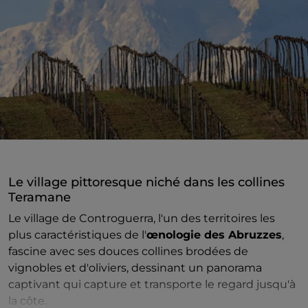
Le village pittoresque niché dans les collines
Teramane
Le village de Controguerra, l'un des territoires les
plus caractéristiques de l'
œnologie des Abruzzes
,
fascine avec ses douces collines brodées de
vignobles et d'oliviers, dessinant un panorama
captivant qui capture et transporte le regard jusqu'à
la côte.