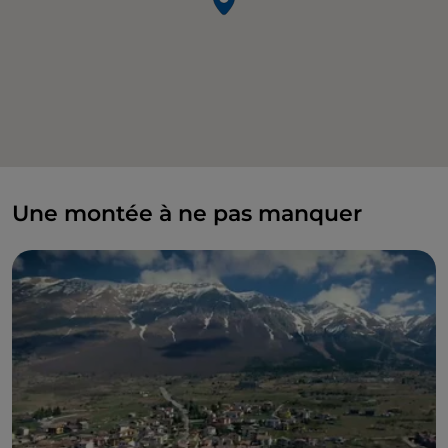
Une montée à ne pas manquer