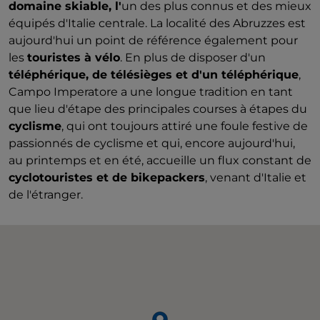
domaine skiable, l'
un des plus connus et des mieux
équipés d'Italie centrale. La localité des Abruzzes est
aujourd'hui un point de référence également pour
les
touristes à vélo
. En plus de disposer d'un
téléphérique, de télésièges et d'un téléphérique
,
Campo Imperatore a une longue tradition en tant
que lieu d'étape des principales courses à étapes du
cyclisme
, qui ont toujours attiré une foule festive de
passionnés de cyclisme et qui, encore aujourd'hui,
au printemps et en été, accueille un flux constant de
cyclotouristes et de bikepackers
, venant d'Italie et
de l'étranger.