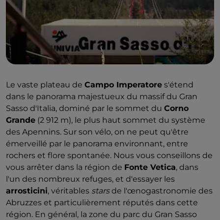
Le vaste plateau de
Campo Imperatore
s'étend
dans le panorama majestueux du massif du Gran
Sasso d'Italia, dominé par le sommet du
Corno
Grande
(2 912 m), le plus haut sommet du système
des Apennins. Sur son vélo, on ne peut qu'être
émerveillé par le panorama environnant, entre
rochers et flore spontanée. Nous vous conseillons de
vous arrêter dans la région de
Fonte Vetica
, dans
l'un des nombreux refuges, et d'essayer les
arrosticini
, véritables
stars
de l'œnogastronomie des
Abruzzes et particulièrement réputés dans cette
région. En général, la zone du parc du Gran Sasso