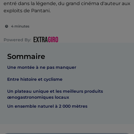
entré dans la légende, du grand cinéma d'auteur aux
exploits de Pantani.
4 minutes
Powered By:
Sommaire
Une montée à ne pas manquer
Entre histoire et cyclisme
Un plateau unique et les meilleurs produits
œnogastronomiques locaux
Un ensemble naturel à 2 000 mètres