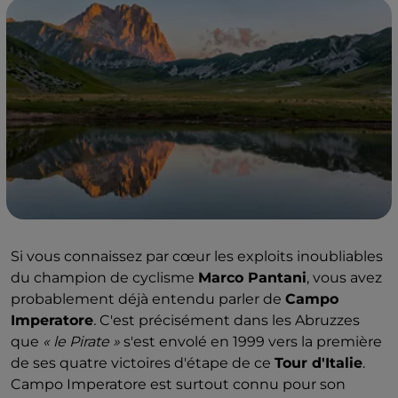
Si vous connaissez par cœur les exploits inoubliables
du champion de cyclisme
Marco Pantani
, vous avez
probablement déjà entendu parler de
Campo
Imperatore
.
C'est précisément dans les Abruzzes
que
« le Pirate »
s'est envolé en 1999 vers la première
de ses quatre victoires d'étape de ce
Tour d'Italie
.
Campo Imperatore est surtout connu pour son