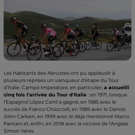
Les habitants des Abruzzes ont pu applaudir à
plusieurs reprises un vainqueur d'étape du Tour
d'Italie. Campo Imperatore, en particulier,
a accueilli
cinq fois l'arrivée du Tour d'Italie
: en 1971, lorsque
l'Espagnol López Carril a gagné, en 1985 avec le
succès de Franco Chioccioli, en 1989 avec le Danois
John Carlsen, en 1999 avec le déjà mentionné Marco
Pantani et, enfin, en 2018 avec la victoire de l'Anglais
Simon Yates.