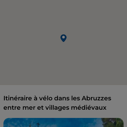
Itinéraire à vélo dans les Abruzzes
entre mer et villages médiévaux