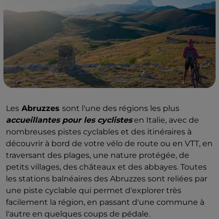
Les
Abruzzes
sont l'une des régions les plus
accueillantes pour les cyclistes
en Italie, avec de
nombreuses pistes cyclables et des itinéraires à
découvrir à bord de votre vélo de route ou en VTT, en
traversant des plages, une nature protégée, de
petits villages, des châteaux et des abbayes. Toutes
les stations balnéaires des Abruzzes sont reliées par
une piste cyclable qui permet d'explorer très
facilement la région, en passant d'une commune à
l'autre en quelques coups de pédale.