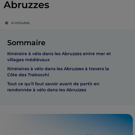
Abruzzes
4 minutes
Sommaire
Itinéraire à vélo dans les Abruzzes entre mer et
villages médiévaux
Itinéraires à vélo dans les Abruzzes à travers la
Côte des Trabocchi
Tout ce qu'il faut savoir avant de partir en
randonnée à vélo dans les Abruzzes