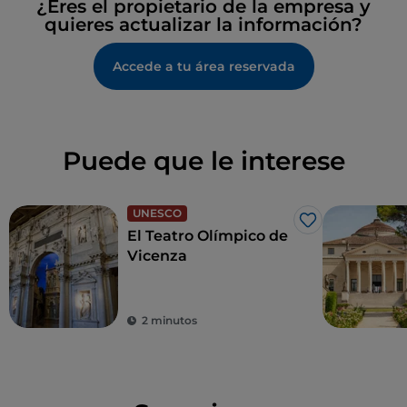
¿Eres el propietario de la empresa y
quieres actualizar la información?
Accede a tu área reservada
Puede que le interese
UNESCO
Me gusta
El Teatro Olímpico de
Vicenza
2 minutos