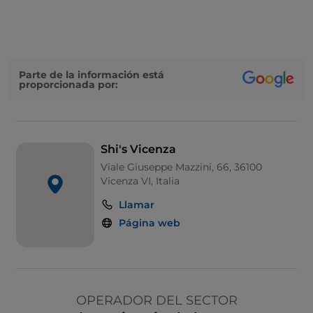
Parte de la información está
proporcionada por:
Shi's Vicenza
Viale Giuseppe Mazzini, 66, 36100
Vicenza VI, Italia
Llamar
Página web
OPERADOR DEL SECTOR