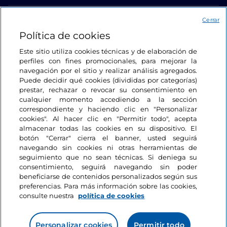
Acceso
Cerrar
Política de cookies
Estamos en contacto
Este sitio utiliza cookies técnicas y de elaboración de
perfiles con fines promocionales, para mejorar la
navegación por el sitio y realizar análisis agregados.
Puede decidir qué cookies (divididas por categorías)
prestar, rechazar o revocar su consentimiento en
cualquier momento accediendo a la sección
correspondiente y haciendo clic en "Personalizar
cookies". Al hacer clic en "Permitir todo", acepta
almacenar todas las cookies en su dispositivo. El
botón "Cerrar" cierra el banner, usted seguirá
navegando sin cookies ni otras herramientas de
seguimiento que no sean técnicas. Si deniega su
consentimiento, seguirá navegando sin poder
beneficiarse de contenidos personalizados según sus
preferencias. Para más información sobre las cookies,
consulte nuestra
política de cookies
Personalizar cookies
Permitir todo