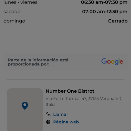
lunes - viernes
06:30 am-07:30 pm
sábado
07:00 am-12:30 pm
domingo
Cerrado
Parte de la información está
proporcionada por:
Number One Bistrot
Via Forte Tomba, 47, 37135 Verona VR,
Italia
Llamar
Página web