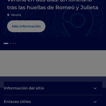
tras las huellas de Romeo y Julieta
Verona
Más información
Información del sitio
Enlaces útiles