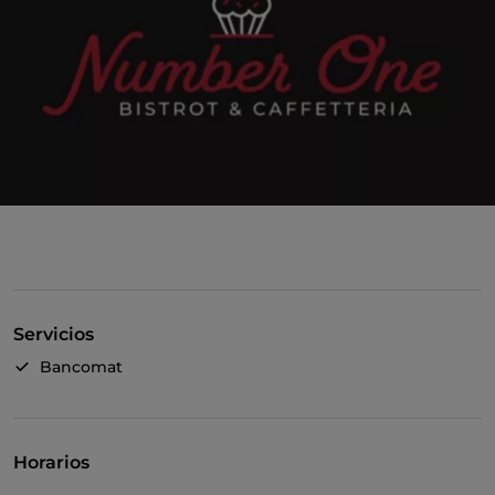
Servicios
Bancomat
Horarios